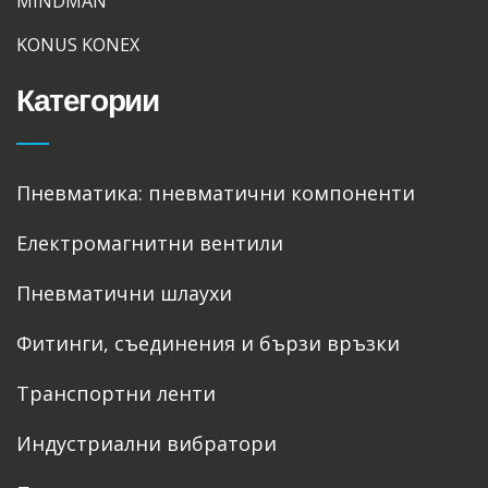
MINDMAN
KONUS KONEX
Категории
Пневматика: пневматични компоненти
Електромагнитни вентили
Пневматични шлаухи
Фитинги, съединения и бързи връзки
Транспортни ленти
Индустриални вибратори