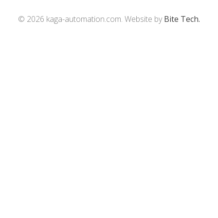
© 2026 kaga-automation.com. Website by
Bite Tech.