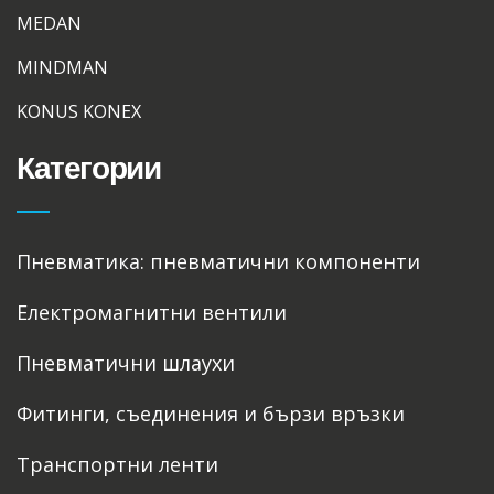
MEDAN
MINDMAN
KONUS KONEX
Категории
Пневматика: пневматични компоненти
Електромагнитни вентили
Пневматични шлаухи
Фитинги, съединения и бързи връзки
Транспортни ленти