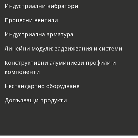
Индустриални вибратори
Процесни вентили
Индустриална арматура
Линейни модули: задвижвания и системи
Конструктивни алуминиеви профили и
компоненти
Нестандартно оборудване
Допълващи продукти