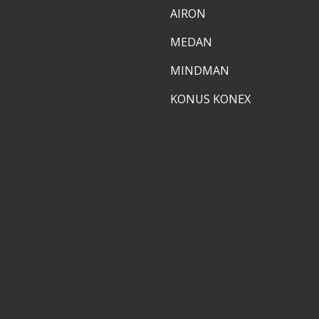
AIRON
MEDAN
MINDMAN
KONUS KONEX