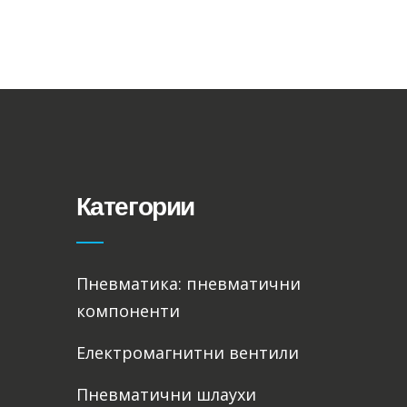
Категории
Пневматика: пневматични
компоненти
Електромагнитни вентили
Пневматични шлаухи