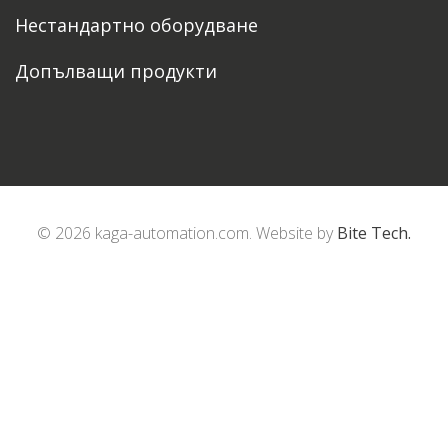
Нестандартно оборудване
Допълващи продукти
© 2026 kaga-automation.com. Website by
Bite Tech.