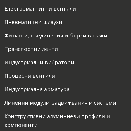
Електромагнитни вентили
Пневматични шлаухи
Фитинги, съединения и бързи връзки
Транспортни ленти
Индустриални вибратори
Процесни вентили
Индустриална арматура
Линейни модули: задвижвания и системи
Конструктивни алуминиеви профили и
компоненти