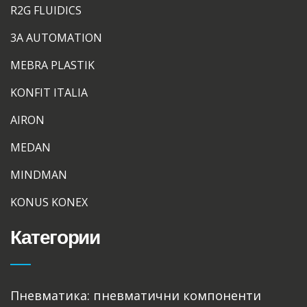
R2G FLUIDICS
3A AUTOMATION
MEBRA PLASTIK
KONFIT ITALIA
AIRON
MEDAN
MINDMAN
KONUS KONEX
Категории
Пневматика: пневматични компоненти