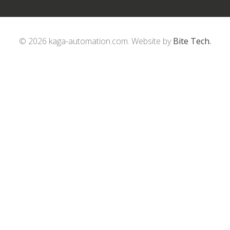
© 2026 kaga-automation.com. Website by
Bite Tech.