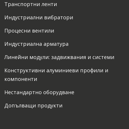
Транспортни ленти
Индустриални вибратори
Процесни вентили
Индустриална арматура
Линейни модули: задвижвания и системи
Конструктивни алуминиеви профили и
компоненти
Нестандартно оборудване
Допълващи продукти