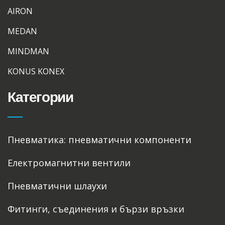
AIRON
MEDAN
MINDMAN
KONUS KONEX
Категории
Пневматика: пневматични компоненти
Електромагнитни вентили
Пневматични шлаухи
Фитинги, съединения и бързи връзки