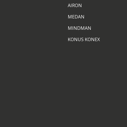
AIRON
MEDAN
MINDMAN
KONUS KONEX