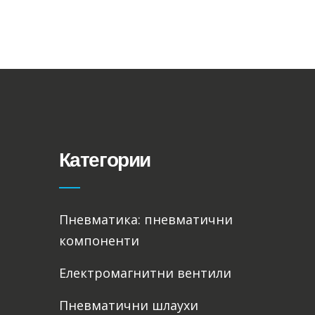
Категории
Пневматика: пневматични
компоненти
Електромагнитни вентили
Пневматични шлаухи