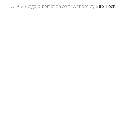
© 2026 kaga-automation.com. Website by
Bite Tech.