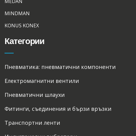
MEDAN
MINDMAN
KONUS KONEX
Категории
Пневматика: пневматични компоненти
Електромагнитни вентили
Пневматични шлаухи
Фитинги, съединения и бързи връзки
Транспортни ленти