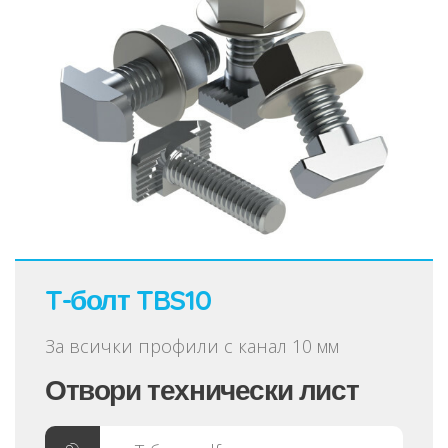
T-болт TBS10
За всички профили с канал 10 мм
Отвори технически лист