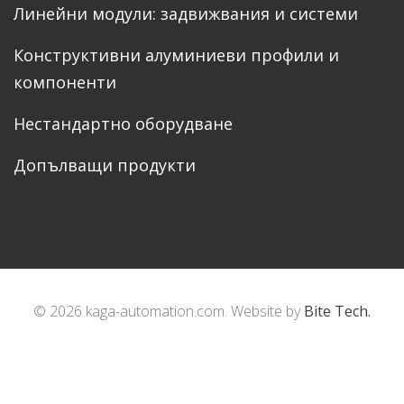
Линейни модули: задвижвания и системи
Конструктивни алуминиеви профили и
компоненти
Нестандартно оборудване
Допълващи продукти
© 2026 kaga-automation.com. Website by
Bite Tech.