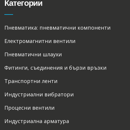
Категории
Пневматика: пневматични компоненти
Електромагнитни вентили
Пневматични шлаухи
Фитинги, съединения и бързи връзки
Транспортни ленти
Индустриални вибратори
Процесни вентили
Индустриална арматура