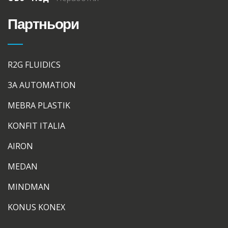
Партньори
R2G FLUIDICS
3A AUTOMATION
MEBRA PLASTIK
KONFIT ITALIA
AIRON
MEDAN
MINDMAN
KONUS KONEX