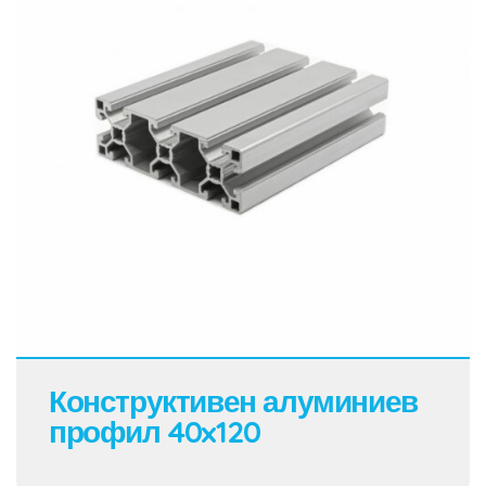
Конструктивен алуминиев
профил 40x120